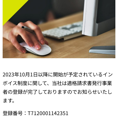
2023年10月1日以降に開始が予定されているイン
ボイス制度に関して、当社は適格請求書発行事業
者の登録が完了しておりますのでお知らせいたし
ます。
登録番号：T7120001142351