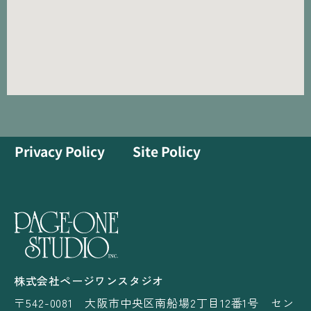
Privacy Policy
Site Policy
株式会社ページワンスタジオ
〒542-0081 大阪市中央区南船場2丁目12番1号 セン