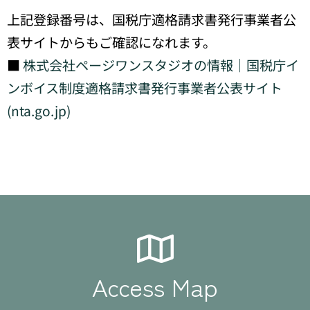
上記登録番号は、国税庁適格請求書発行事業者公
表サイトからもご確認になれます。
■
株式会社ページワンスタジオの情報｜国税庁イ
ンボイス制度適格請求書発行事業者公表サイト
(nta.go.jp)
Access Map