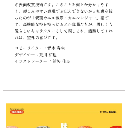
の表面改質技術です。このことを何とか分かりやす
く、親しみやすい表現でお伝えできないかと知恵を絞
ったのが「表面カエル戦隊・カエルンジャー」編で
す。高機能な技を持ったカエル隊員たちが、勇しくも
愛らしいキャラクターとして親しまれ、活躍してくれ
れば、望外の喜びです。
コピーライター：青木 春生
デザイナー：荒川 和也
イラストレーター ：浦矢 佳良