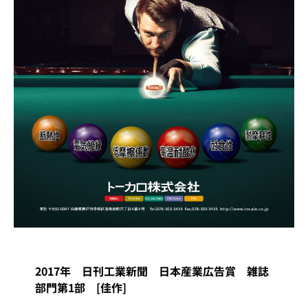
2017年 日刊工業新聞 日本産業広告賞 雑誌
部門第1部 [佳作]