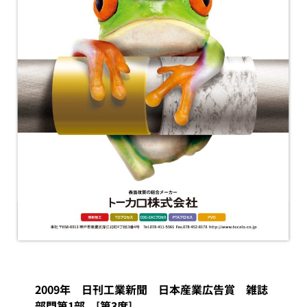
2009年 日刊工業新聞 日本産業広告賞 雑誌
部門第1部 [第3席]