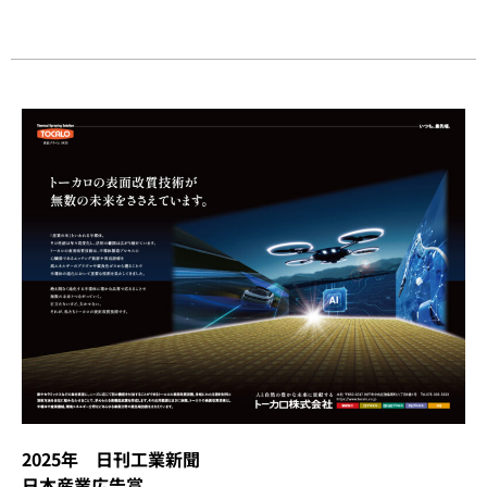
2025年 日刊工業新聞
日本産業広告賞