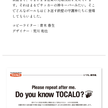
す。それはまるでサッカーの神キーパーみたい。そこ
でどんなボールもはじき返す鉄壁の守護神たちに登場
してもらいました。
コピーライター：青木 春生
デザイナー：荒川 和也