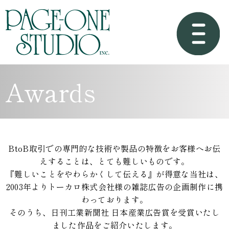
Awards
BtoB取引での専門的な技術や製品の特徴をお客様へお伝
えすることは、とても難しいものです。
『難しいことをやわらかくして伝える』が得意な当社は、
2003年よりトーカロ株式会社様の雑誌広告の
企画制作に携
わっております。
そのうち、日刊工業新聞社 日本産業広告賞を受賞いたし
ました作品をご紹介いたします。