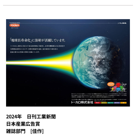
2024年 日刊工業新聞
日本産業広告賞
雑誌部門 [佳作]