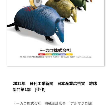
2012年 日刊工業新聞 日本産業広告賞 雑誌
部門第1部 [佳作]
トーカロ株式会社 機械設計広告 「アルマジロ編」