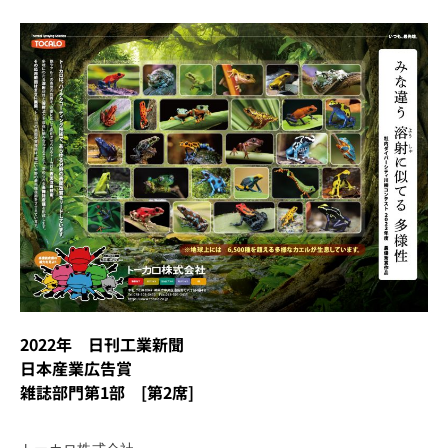
2022年 日刊工業新聞
日本産業広告賞
雑誌部門第1部 [第2席]