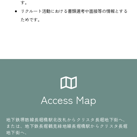
す。
リクルート活動における書類選考や面接等の情報とする
ためです。
Access Map
地下鉄堺筋線長堀橋駅北改札からクリスタ長堀地下街へ、
または、地下鉄長堀鶴見緑地線長堀橋駅からクリスタ長堀
地下街へ、