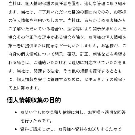
当社は、個人情報保護の責任者を置き、適切な管理に取り組み
ます。当社は、ご了解いただいた目的の範囲内でのみ、お客様
の個人情報を利用いたします。当社は、あらかじめお客様から
ご了解いただいている場合や、法令等により開示が求められた
場合その他正当な理由がある場合を除き、お客様の個人情報を
第三者に提供または開示など一切いたしません。お客様が、ご
自身の個人情報について開示、確認、訂正、削除などを希望さ
れる場合は、ご連絡いただければ適切に対応させていただきま
す。当社は、関連する法令、その他の規範を遵守するととも
に、個人情報を安全に管理するために、セキュリティの確保・
向上に努めます。
個人情報収集の目的
お問い合わせや見積り依頼に対し、お客様へ適切な回答
を行うためです。
資料ご請求に対し、お客様へ資料をお送りするためで