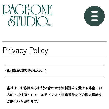
Privacy Policy
個人情報の取り扱いについて
当社は、お客様からお問い合わせや資料請求を受ける場合、お
名前・ご住所・Ｅメールアドレス・電話番号などの個人情報を
ご提供いただきます。