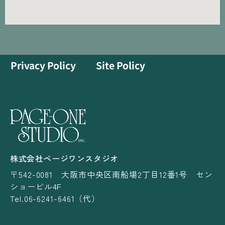
Privacy Policy
Site Policy
株式会社ページワンスタジオ
〒542-0081 大阪市中央区南船場2丁目12番1号 セン
ショービル4F
Tel.06-6241-6461（代）