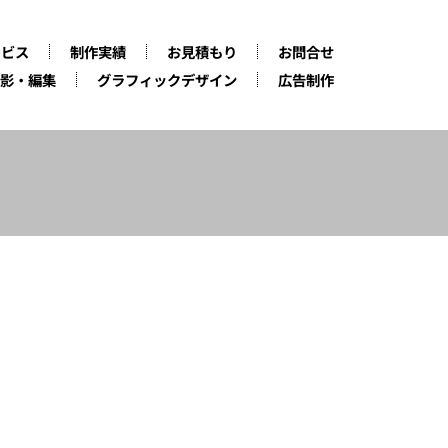
ービス
制作実績
お見積もり
お問合せ
影・編集
グラフィックデザイン
広告制作