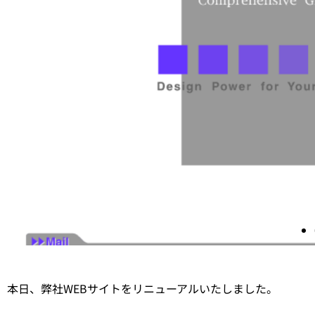
本日、弊社WEBサイトをリニューアルいたしました。