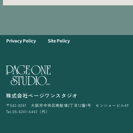
Privacy Policy
Site Policy
株式会社ページワンスタジオ
〒542-0081 大阪市中央区南船場2丁目12番1号 センショービル4F
Tel.06-6241-6461（代）