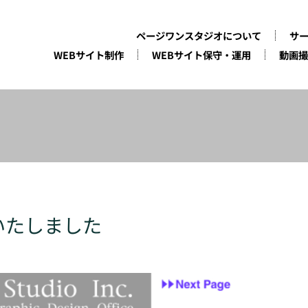
ページワンスタジオについて
サ
WEBサイト制作
WEBサイト保守・運用
動画撮
いたしました