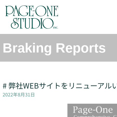
Braking Reports
# 弊社WEBサイトをリニューアル
2022年8月31日