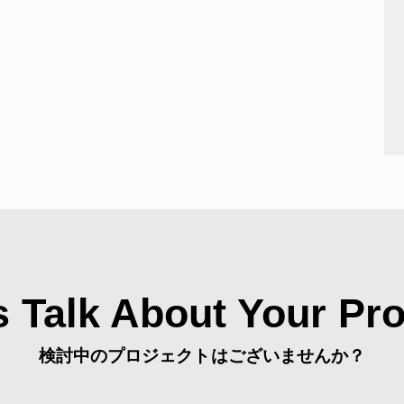
s Talk About Your Pro
検討中のプロジェクトはございませんか？