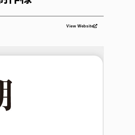
View Website