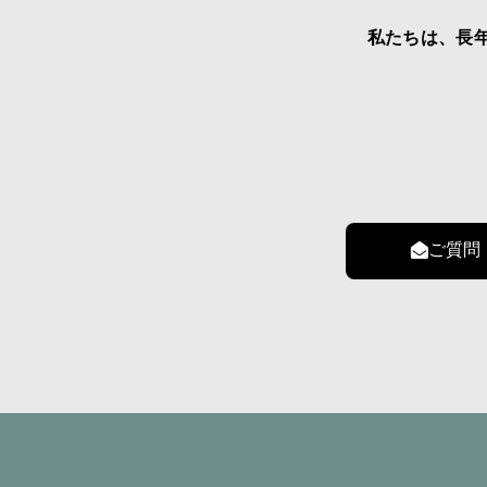
私たちは、長
ご質問