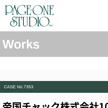
Works
CASE No.7353
帝国チャック株式会社1