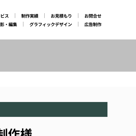
ービス
制作実績
お見積もり
お問合せ
影・編集
グラフィックデザイン
広告制作
制作様