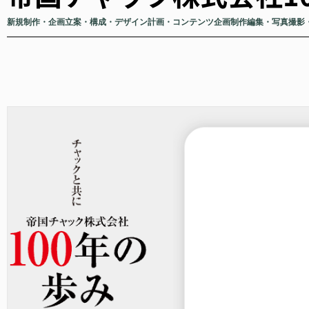
新規制作・企画立案・構成・デザイン計画・コンテンツ企画制作編集・写真撮影