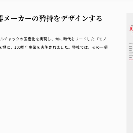
機器メーカーの矜持をデザインする
ールチャックの国産化を実現し、常に時代をリードした『モノ
を機に、100周年事業を実施されました。弊社では、その一環