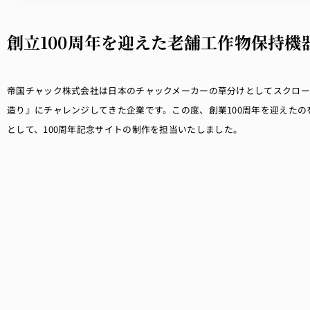
創立100周年を迎えた老舗工作物保持
帝国チャック株式会社は日本のチャックメーカーの草分けとしてスクロ
造り』にチャレンジしてきた企業です。この度、創業100周年を迎えたの
として、100周年記念サイトの制作を担当いたしました。