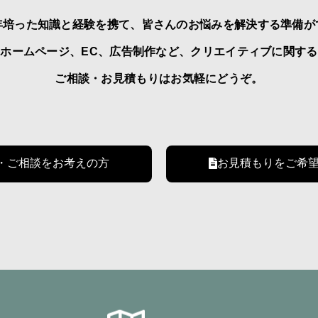
年培った知識と経験を携て、皆さんのお悩みを解決する準備が
ホームページ、EC、広告制作など、クリエイティブに関する
ご相談・お見積もりはお気軽にどうぞ。
・ご相談をお考えの方
お見積もりをご希