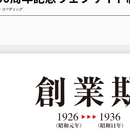
・コーディング