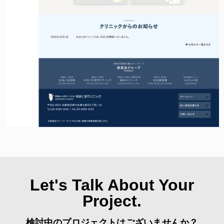
Let's Talk About Your
Project.
検討中のプロジェクトはございませんか？