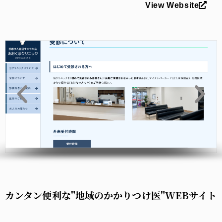
View Website
カンタン便利な"地域のかかりつけ医"WEBサイト