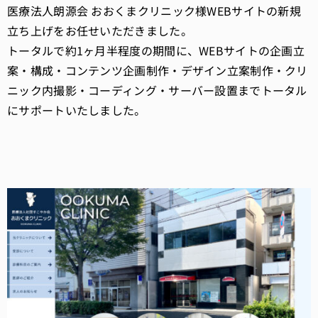
医療法人朗源会 おおくまクリニック様WEBサイトの新規
立ち上げをお任せいただきました。
トータルで約1ヶ月半程度の期間に、WEBサイトの企画立
案・構成・コンテンツ企画制作・デザイン立案制作・クリ
ニック内撮影・コーディング・サーバー設置までトータル
にサポートいたしました。