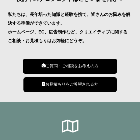
私たちは、長年培った知識と経験を携て、皆さんのお悩みを解
決する準備ができています。
ホームページ、EC、広告制作など、クリエイティブに関する
ご相談・お見積もりはお気軽にどうぞ。
ご質問・ご相談をお考えの方
お見積もりをご希望される方