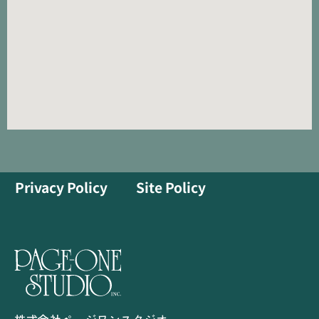
Privacy Policy
Site Policy
株式会社ページワンスタジオ