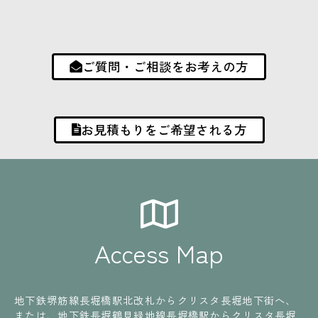
ご質問・ご相談をお考えの方
お見積もりをご希望される方
Access Map
地下鉄堺筋線長堀橋駅北改札からクリスタ長堀地下街へ、
または、地下鉄長堀鶴見緑地線長堀橋駅からクリスタ長堀