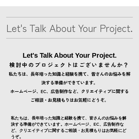
Let's Talk About Your Project.
Let's Talk About Your Project.
検討中のプロジェクトはございませんか？
私たちは、長年培った知識と経験を携て、皆さんのお悩みを解
決する準備ができています。
ホームページ、EC、広告制作など、クリエイティブに関する
ご相談・お見積もりはお気軽にどうぞ。
私たちは、長年培った知識と経験を携て、皆さんのお悩みを解
決する準備ができています。ホームページ、EC、広告制作な
ど、クリエイティブに関するご相談・お見積もりはお気軽にど
うぞ。