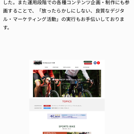
した。また運用段階での各種コンテンツ企画・制作にも参
画することで、「放ったらかしにしない、良質なデジタ
ル・マーケティング活動」の実行もお手伝いしておりま
す。