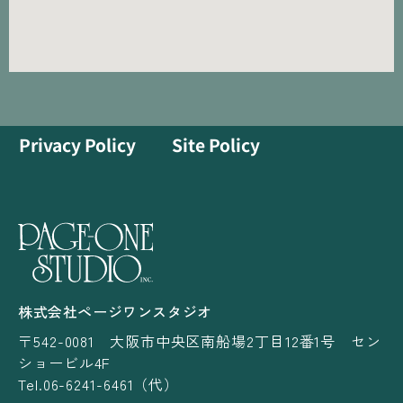
Privacy Policy
Site Policy
株式会社ページワンスタジオ
〒542-0081 大阪市中央区南船場2丁目12番1号 セン
ショービル4F
Tel.06-6241-6461（代）