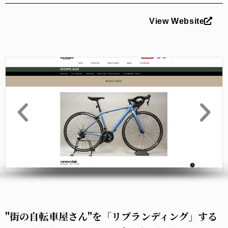
View Website
"街の自転車屋さん"を「リブランディング」する