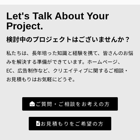
Let's Talk About Your
Project.
検討中のプロジェクトはございませんか？
私たちは、長年培った知識と経験を携て、皆さんのお悩
みを解決する準備ができています。ホームページ、
EC、広告制作など、クリエイティブに関するご相談・
お見積もりはお気軽にどうぞ。
ご質問・ご相談をお考えの方
お見積もりをご希望の方