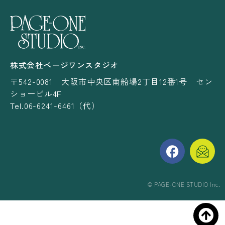
株式会社ページワンスタジオ
〒542-0081 大阪市中央区南船場2丁目12番1号 セン
ショービル4F
Tel.06-6241-6461（代）
©︎ PAGE-ONE STUDIO Inc.