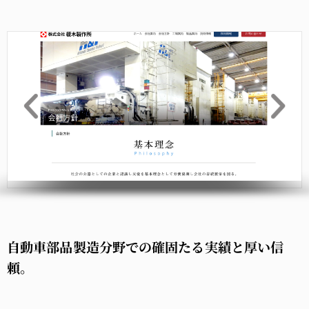
自動車部品製造分野での確固たる実績と厚い信
頼。