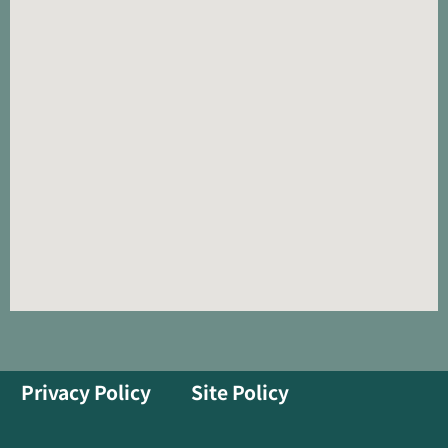
Privacy Policy
Site Policy