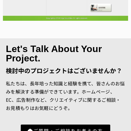
Let's Talk About Your
Project.
検討中のプロジェクトはございませんか？
私たちは、長年培った知識と経験を携て、皆さんのお悩
みを解決する準備ができています。ホームページ、
EC、広告制作など、クリエイティブに関するご相談・
お見積もりはお気軽にどうぞ。
ご質問・ご相談をお考えの方