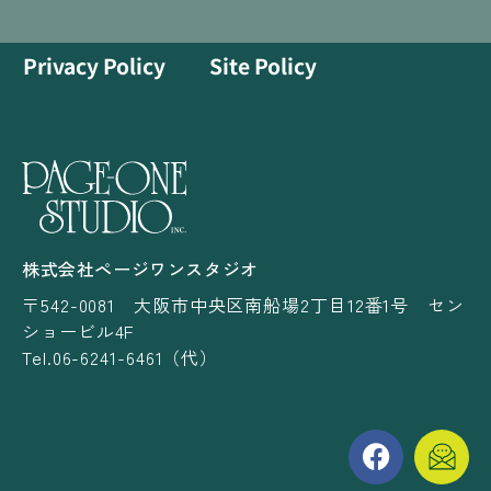
Privacy Policy
Site Policy
株式会社ページワンスタジオ
〒542-0081 大阪市中央区南船場2丁目12番1号 セン
ショービル4F
Tel.06-6241-6461（代）