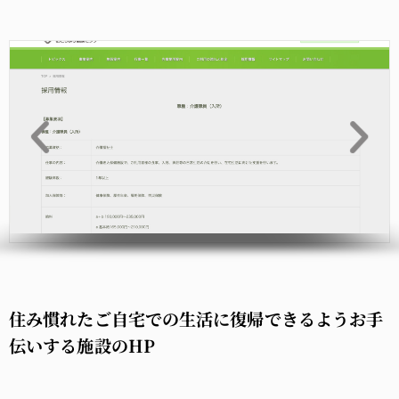
住み慣れたご自宅での生活に復帰できるようお手
伝いする施設のHP