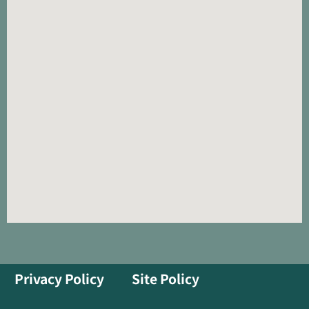
Privacy Policy
Site Policy