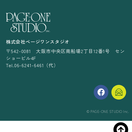
株式会社ページワンスタジオ
〒542-0081 大阪市中央区南船場2丁目12番1号 セン
ショービル4F
Tel.06-6241-6461（代）
©︎ PAGE-ONE STUDIO Inc.