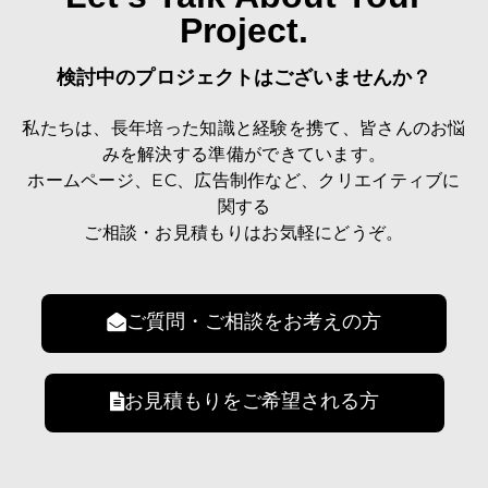
Project.
検討中のプロジェクトはございませんか？
私たちは、長年培った知識と経験を携て、皆さんのお悩
みを解決する準備ができています。
ホームページ、EC、広告制作など、クリエイティブに
関する
ご相談・お見積もりはお気軽にどうぞ。
ご質問・ご相談をお考えの方
お見積もりをご希望される方