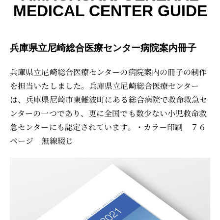
MEDICAL CENTER GUIDE
兵庫県立尼崎総合医療センター病院案内冊子
兵庫県立尼崎総合医療センターの病院案内の冊子の制作
を担当いたしました。兵庫県立尼崎総合医療センター
は、兵庫県尼崎市東難波町にある総合病院で救命救急セ
ンターの一つであり、更に全国でも数少ない小児救命救
急センターにも認定されています。・カラー印刷 ７６
ページ 無線綴じ