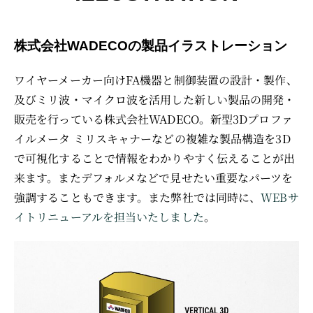
株式会社WADECOの製品イラストレーション
ワイヤーメーカー向けFA機器と制御装置の設計・製作、
及びミリ波・マイクロ波を活用した新しい製品の開発・
販売を行っている株式会社WADECO。新型3Dプロファ
イルメータ ミリスキャナーなどの複雑な製品構造を3D
で可視化することで情報をわかりやすく伝えることが出
来ます。またデフォルメなどで見せたい重要なパーツを
強調することもできます。また弊社では同時に、
WEBサ
イトリニューアルを担当いたしました
。