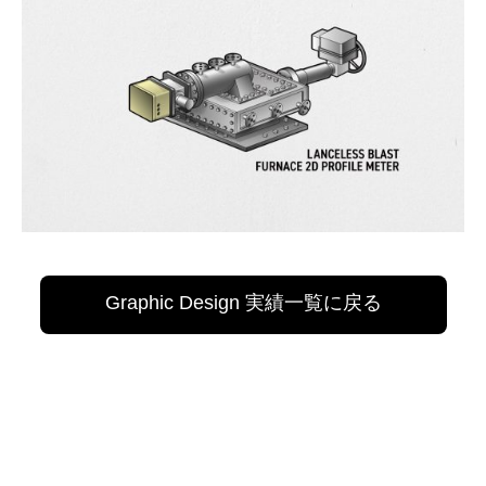
Graphic Design 実績一覧に戻る