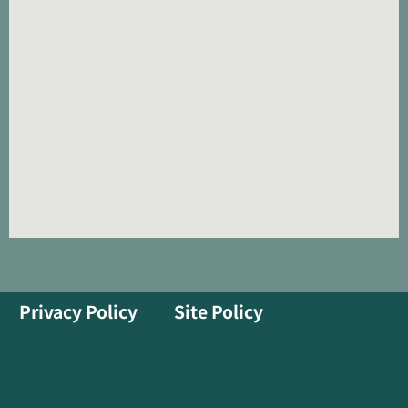
Privacy Policy
Site Policy