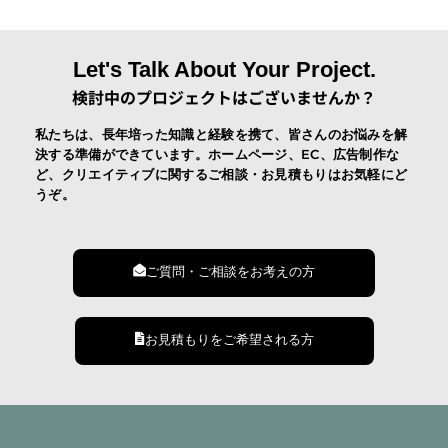
Let's Talk About Your Project.
検討中のプロジェクトはございませんか？
私たちは、長年培った知識と経験を携て、皆さんのお悩みを解
決する準備ができています。ホームページ、EC、広告制作な
ど、クリエイティブに関するご相談・お見積もりはお気軽にど
うぞ。
ご質問・ご相談をお考えの方
お見積もりをご希望される方