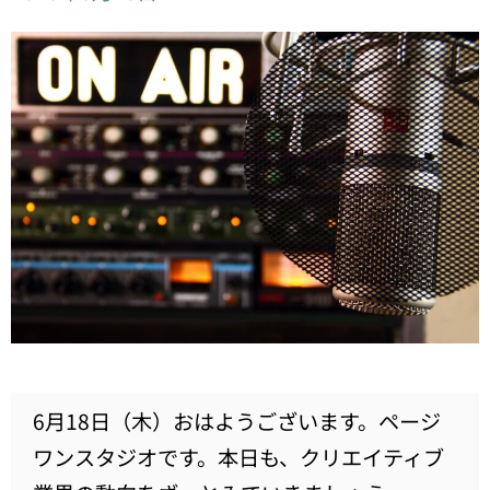
6月18日（木）おはようございます。ページ
ワンスタジオです。本日も、クリエイティブ