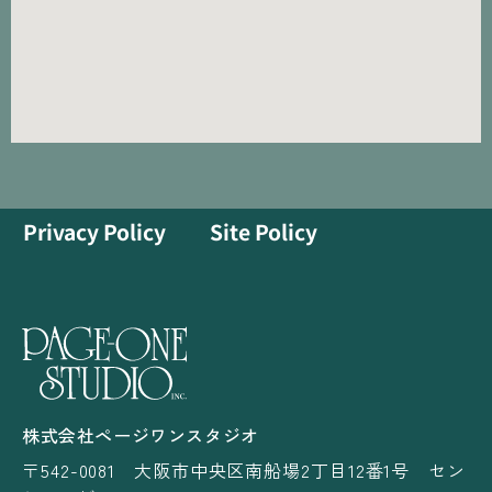
Privacy Policy
Site Policy
株式会社ページワンスタジオ
〒542-0081 大阪市中央区南船場2丁目12番1号 セン