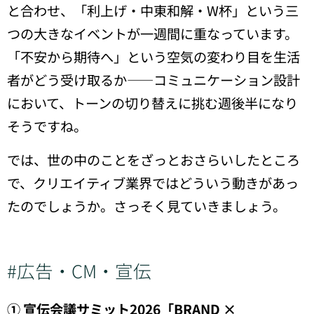
と合わせ、「利上げ・中東和解・W杯」という三
つの大きなイベントが一週間に重なっています。
「不安から期待へ」という空気の変わり目を生活
者がどう受け取るか——コミュニケーション設計
において、トーンの切り替えに挑む週後半になり
そうですね。
では、世の中のことをざっとおさらいしたところ
で、クリエイティブ業界ではどういう動きがあっ
たのでしょうか。さっそく見ていきましょう。
#広告・CM・宣伝
① 宣伝会議サミット2026「BRAND ×