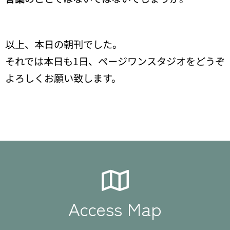
以上、本日の朝刊でした。
それでは本日も1日、ページワンスタジオをどうぞ
よろしくお願い致します。
Access Map