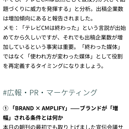
題づくりに威力を発揮する」と分析。出稿企業数
は増加傾向にあると報告されました。
メモ：「テレビCMは終わった」という言説が出始
めてから久しいですが、それでも出稿企業数が増
加しているという事実は重要。「終わった媒体」
ではなく「使われ方が変わった媒体」として役割
を再定義するタイミングになりましょう。
#広報・PR・マーケティング
① 「BRAND × AMPLIFY」——ブランドが「増
幅」される条件とは何か
本日の朝刊の最初でも取り上げました宣伝会議サ